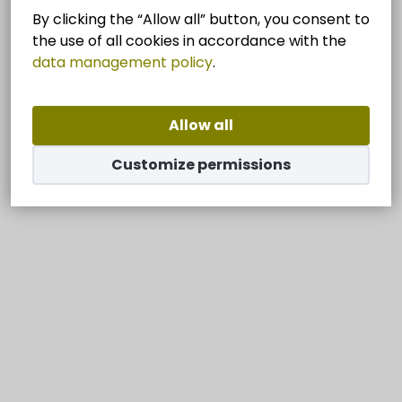
By clicking the “Allow all” button, you consent to
the use of all cookies in accordance with the
data management policy
.
Allow all
Customize permissions