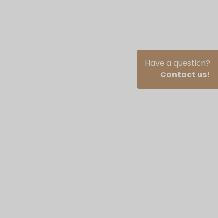
Have a question?
Contact us!